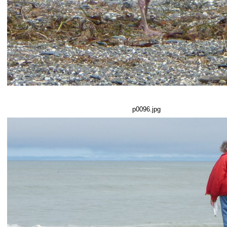
p0096.jpg