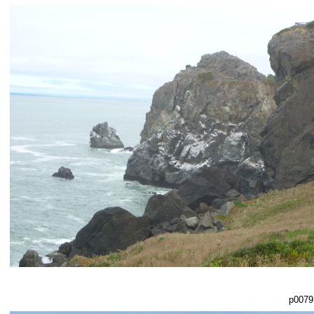
p0079