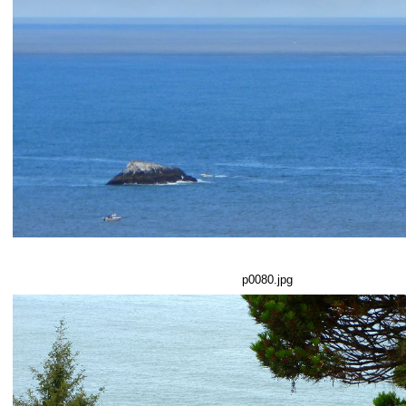
p0080.jpg