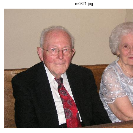
m0821.jpg