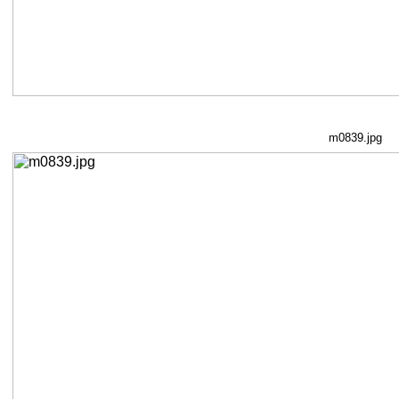
m0839.jpg