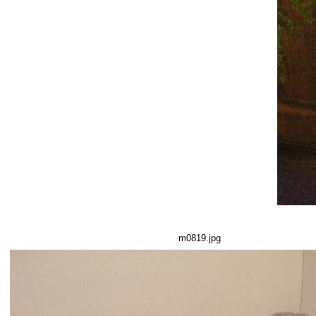
m0819.jpg