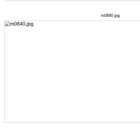
m0840.jpg