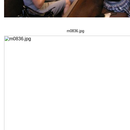
m0836.jpg