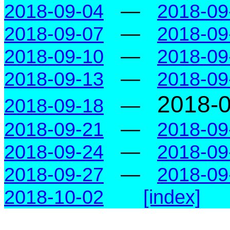
2018-09-04
—
2018-09
2018-09-07
—
2018-09
2018-09-10
—
2018-09
2018-09-13
—
2018-09
2018-
2018-09-18
—
2018-09-21
—
2018-09
2018-09-24
—
2018-09
2018-09-27
—
2018-09
2018-10-02
[index]