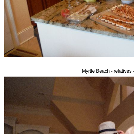
Myrtle Beach - relatives 