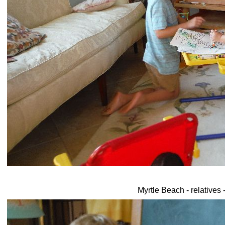
Myrtle Beach - relatives 