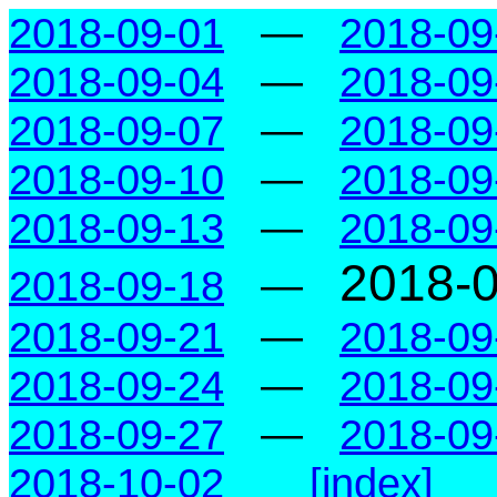
2018-09-01
—
2018-09
2018-09-04
—
2018-09
2018-09-07
—
2018-09
2018-09-10
—
2018-09
2018-09-13
—
2018-09
2018-
2018-09-18
—
2018-09-21
—
2018-09
2018-09-24
—
2018-09
2018-09-27
—
2018-09
2018-10-02
[index]