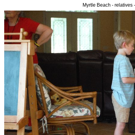
Myrtle Beach - relatives 